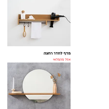
מדף לחדר רחצה
אזל מהמלאי