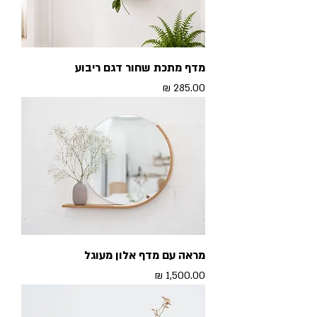
מדף מתכת שחור דגם ריבוע
מחיר
מראה עם מדף אלון מעוגל
מחיר