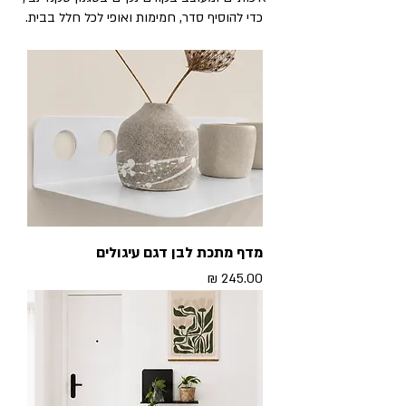
כדי להוסיף סדר, חמימות ואופי לכל חלל בבית.
מדף מתכת לבן דגם עיגולים
מחיר