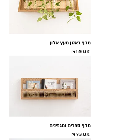
מדף ראטן מעץ אלון
מחיר
מדף ספרים ומגזינים
מחיר