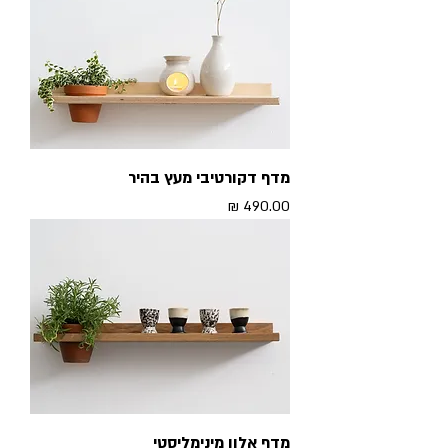
מדף דקורטיבי מעץ בהיר
מחיר
מדף אלון מינימליסטי