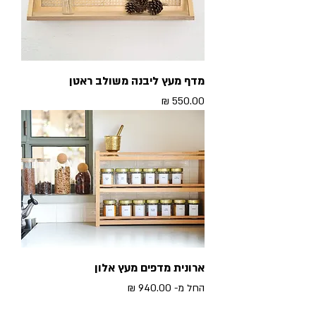
מדף מעץ ליבנה משולב ראטן
מחיר
ארונית מדפים מעץ אלון
מחיר מבצע
החל מ-