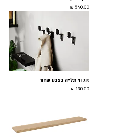
מחיר
זוג ווי תלייה בצבע שחור
מחיר