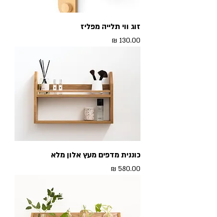
זוג ווי תלייה מפליז
מחיר
כוננית מדפים מעץ אלון מלא
מחיר