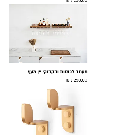
מחיר
מעמד לכוסות ובקבוקי יין מעץ
מחיר