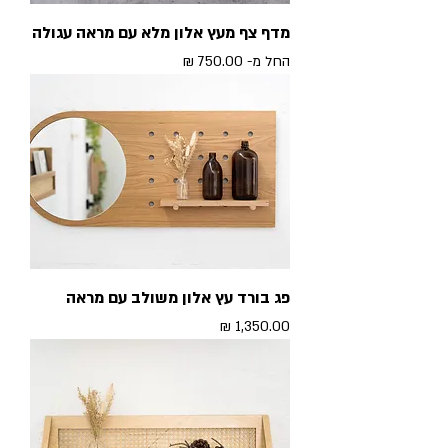
מדף צף מעץ אלון מלא עם מראה עגולה
מחיר מבצע
החל מ-
פג בורד עץ אלון משולב עם מראה
מחיר