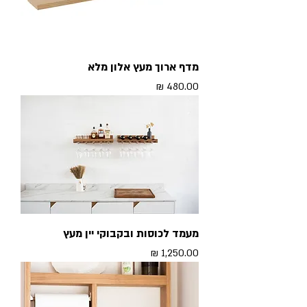
מדף ארוך מעץ אלון מלא
מחיר
מעמד לכוסות ובקבוקי יין מעץ
מחיר