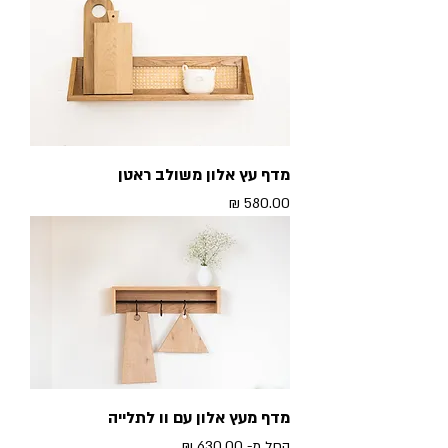
מדף עץ אלון משולב ראטן
מחיר
מדף מעץ אלון עם וו לתלייה
מחיר מבצע
החל מ-