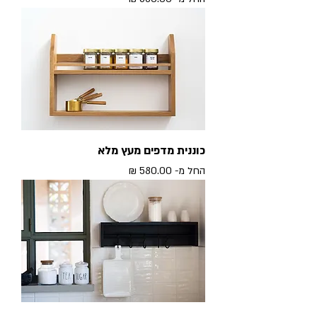
כוננית מדפים מעץ מלא
מחיר מבצע
החל מ-