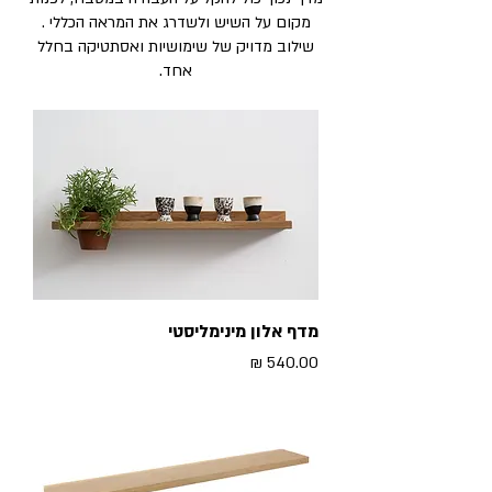
מקום על השיש ולשדרג את המראה הכללי .
שילוב מדויק של שימושיות ואסתטיקה בחלל
אחד.
מדף אלון מינימליסטי
מחיר