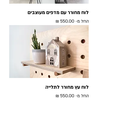
לוח מחורר עם מדפים מעוצבים
מחיר מבצע
החל מ-
לוח עץ מחורר לתלייה
מחיר מבצע
החל מ-