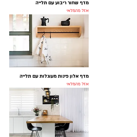
מדף שחור ריבוע עם תלייה
אזל מהמלאי
מדף אלון פינות מעוגלות עם תלייה
אזל מהמלאי