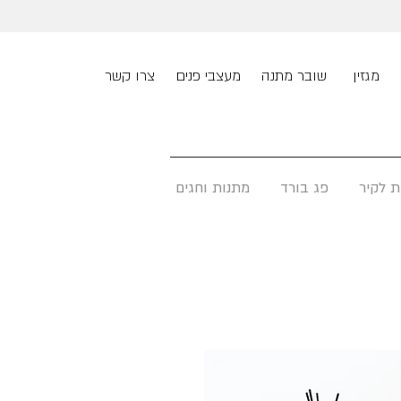
מגזין
שובר מתנה
מעצבי פנים
צרו קשר
ת לקיר
פג בורד
מתנות וחגים