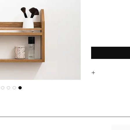
לכה מט המתאימה