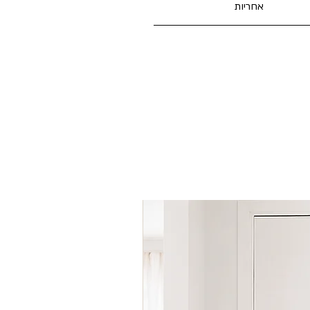
אחריות