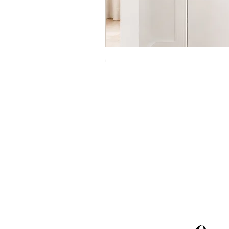
מדף מתכת לבן דגם עיגולים
מחיר