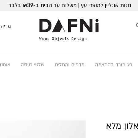
חנות אונליין למוצרי עץ | משלוח עד הבית ב-₪39 בלבד
מדיה
פג בורד בהתאמה
מדפים ומתלים
שלטי כניסה
אומנו
אלון מלא