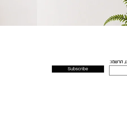
, הרשמו:
Subscribe