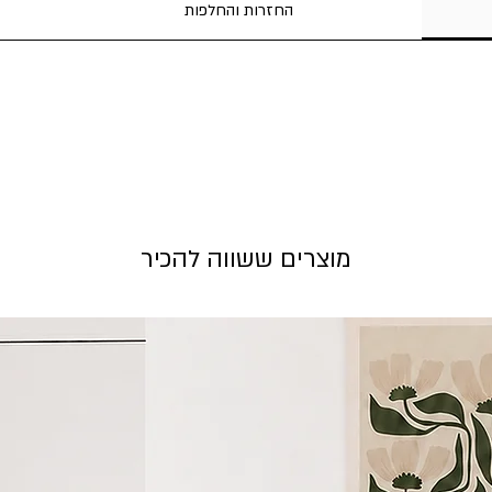
החזרות והחלפות
מוצרים ששווה להכיר