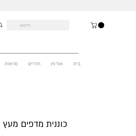
בית
אודות
חדרים
מראות
כוננית מדפים מעץ 