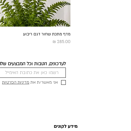
מדף מתכת שחור דגם ריבוע
מחיר
לעדכונים, הטבות וכל המבצעים שלנו
אני מאשר/ת את
מדיניות הפרטיות
מידע לקונים