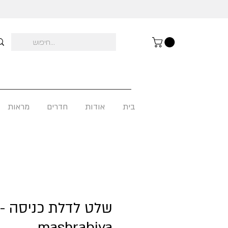
בית
אודות
חדרים
מראות
שלט לדלת כניסה -
mashrabiya