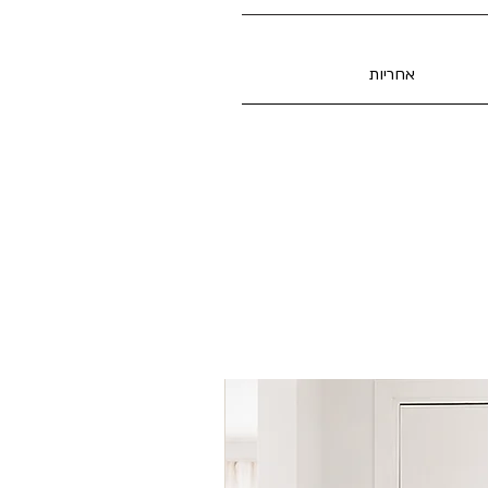
אחריות