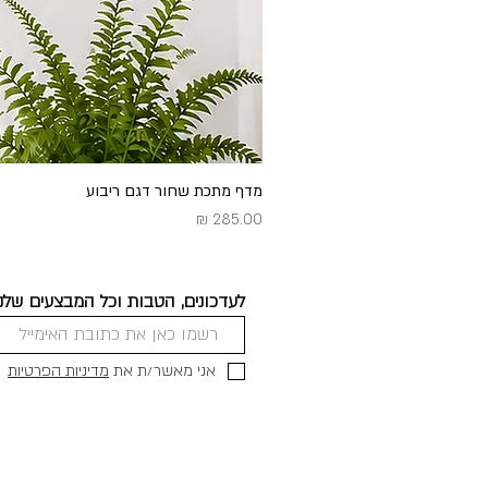
מדף מתכת שחור דגם ריבוע
מחיר
לעדכונים, הטבות וכל המבצעים שלנו
אני מאשר/ת את
מדיניות הפרטיות