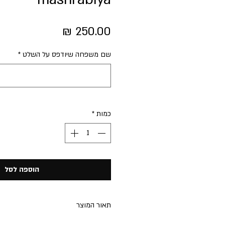
מחיר
שם משפחה שיודפס על השלט
*
כמות
*
הוספה לסל
תאור המוצר
שלט כניסה לדלת מעוצב בהתאמה אישית,