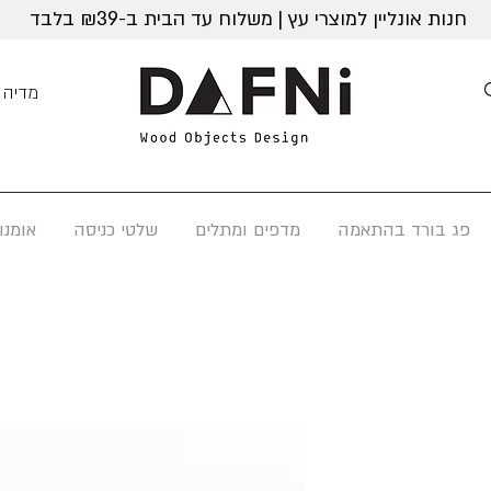
חנות אונליין למוצרי עץ | משלוח עד הבית ב-₪39 בלבד
מדיה
פג בורד בהתאמה
מדפים ומתלים
שלטי כניסה
אומנו