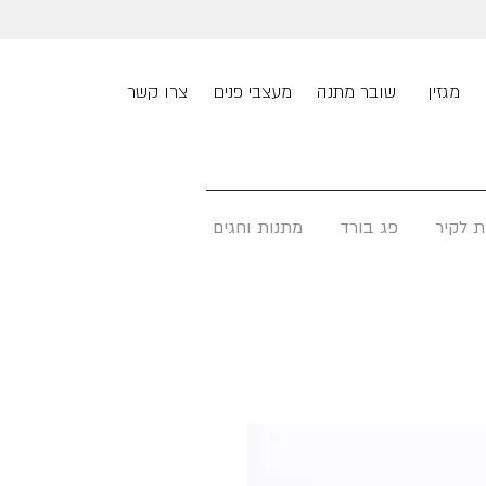
מגזין
שובר מתנה
מעצבי פנים
צרו קשר
ת לקיר
פג בורד
מתנות וחגים