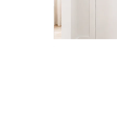
מדף מתכת לבן דגם עיגולים
מחיר