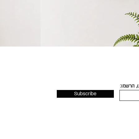
, הרשמו:
Subscribe