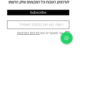
לעדכונים, הטבות וכל המבצעים שלנו, הרשמו:
Subscribe
אני מאשר/ת את
מדיניות הפרטיות
משלוחים לכל
הארץ
מיוצר בישראל