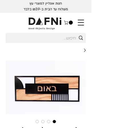
חנות אונליין למוצרי עץ
משלוח עד הבית ב-₪39 בלבד