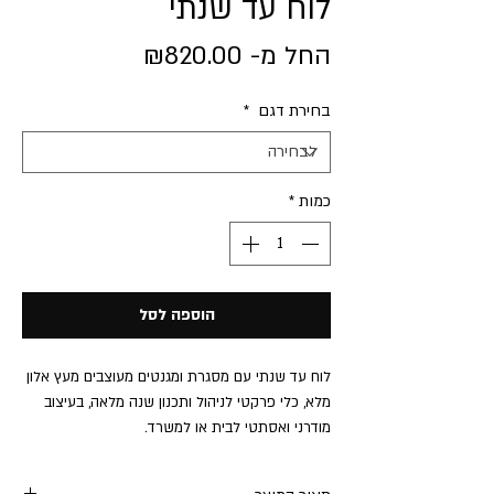
לוח עד שנתי
מחיר
החל מ-
₪820.00
מבצע
בחירת דגם
*
כמות
*
הוספה לסל
לוח עד שנתי עם מסגרת ומגנטים מעוצבים מעץ אלון
מלא, כלי פרקטי לניהול ותכנון שנה מלאה, בעיצוב
מודרני ואסתטי לבית או למשרד.