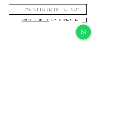
אני מאשר/ת את
מדיניות הפרטיות
משלוחים לכל
הארץ
מיוצר בישראל