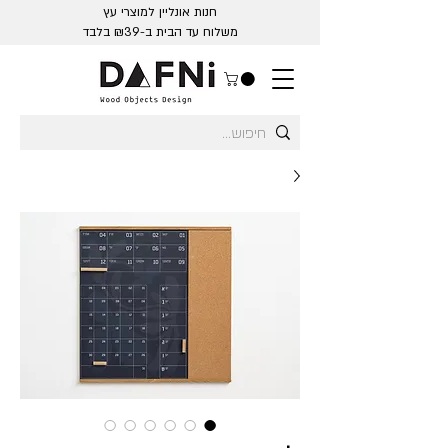
חנות אונליין למוצרי עץ
משלוח עד הבית ב-₪39 בלבד