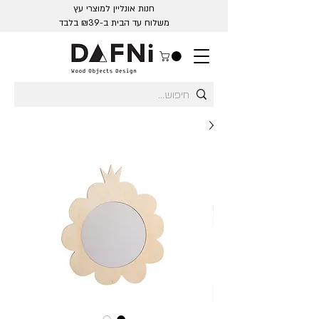
חנות אונליין למוצרי עץ
משלוח עד הבית ב-₪39 בלבד