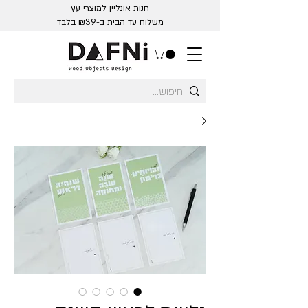
חנות אונליין למוצרי עץ
משלוח עד הבית ב-₪39 בלבד