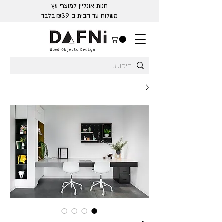
חנות אונליין למוצרי עץ
משלוח עד הבית ב-₪39 בלבד