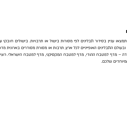
המיוחדים שלכם.