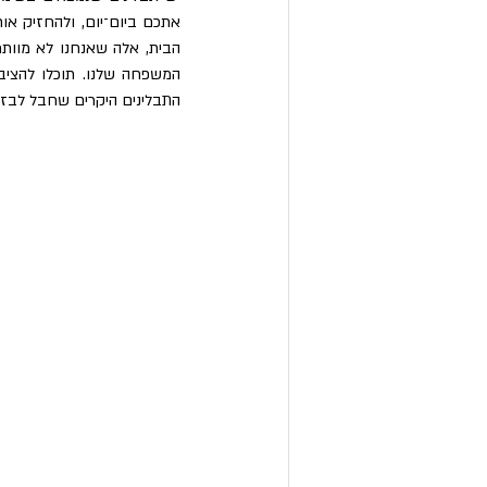
התבלינים היקרים שחבל לבזב