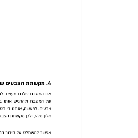
4. מקשתת הצבעים של התבלינים
צבעים. למעשה, אנחנו די בטו
אלון מלא
, ולכן מקשתת הצבע