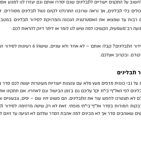
ועה רב־משמעית, הקשיבו למה שיש לנו לומר או ליתר דיוק להראות לכם.
קודם. ובקרוב אצלכם. 
ם שאוהבים סדר אך לא מבינים למה אהבת הסדר שלהם לא הגיעה עד היום לת