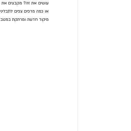
מיקוד חדשה ומרתקת במטבח.