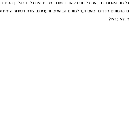
 לא כדאי?