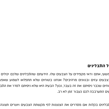
חים שכבר ניסיתם את זה בעבר, נכון? הבעיה היא שלא ניסיתם לסדר את התבלי
ים התערבבה לכם כעבור זמן לא רב. 