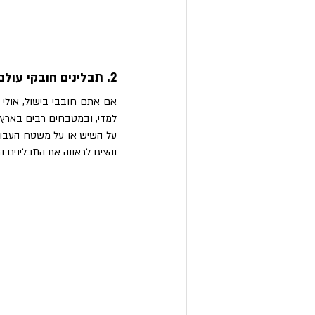
2. תבלינים חובקי עולם
והציגו לראווה את התבלינים 